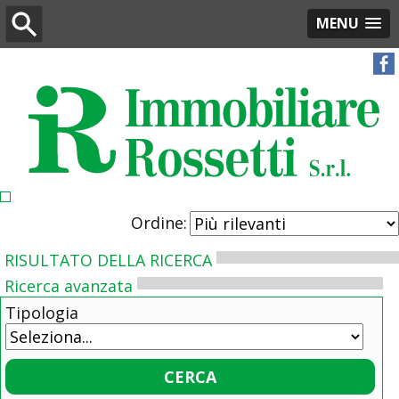
MENU
Ordine:
RISULTATO DELLA RICERCA
Ricerca avanzata
Tipologia