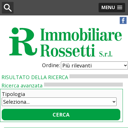
MENU
Ordine:
RISULTATO DELLA RICERCA
Ricerca avanzata
Tipologia