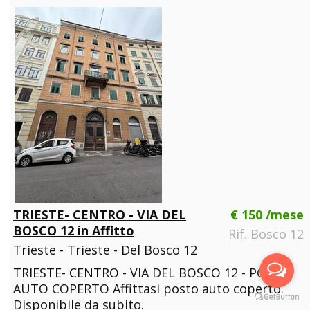
TRIESTE- CENTRO - VIA DEL
€ 150 /mese
BOSCO 12 in Affitto
Rif. Bosco 12
Trieste - Trieste - Del Bosco 12
TRIESTE- CENTRO - VIA DEL BOSCO 12 - POSTO
AUTO COPERTO Affittasi posto auto coperto.
Disponibile da subito.