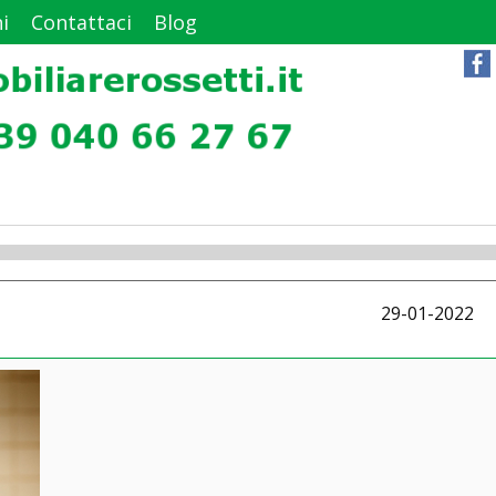
i
Contattaci
Blog
29-01-2022