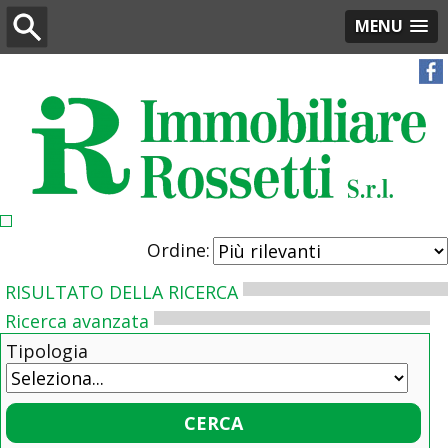
MENU
Ordine:
RISULTATO DELLA RICERCA
Ricerca avanzata
Tipologia